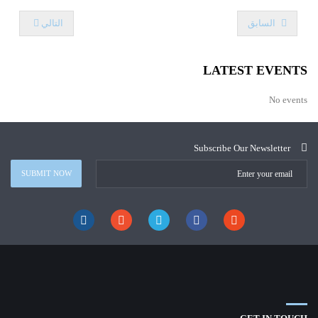
السابق
التالي
LATEST EVENTS
No events
Subscribe Our Newsletter